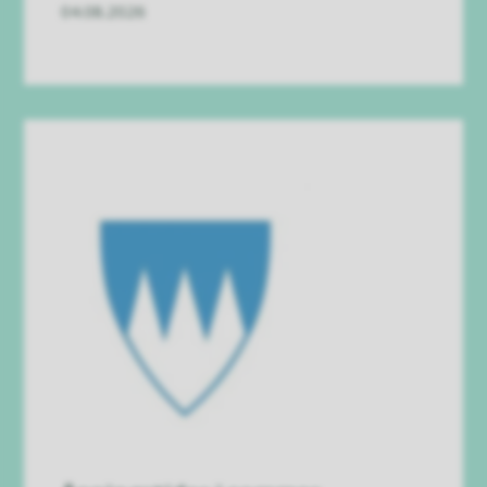
04.08.2026