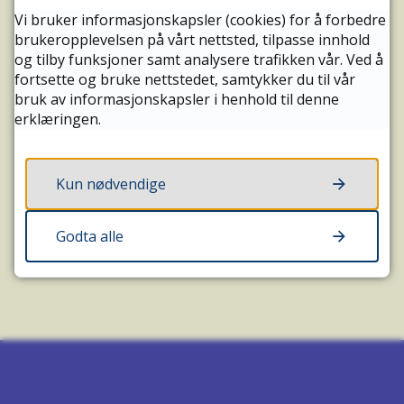
standard betingelser
Vi bruker informasjonskapsler (cookies) for å forbedre
brukeropplevelsen på vårt nettsted, tilpasse innhold
og tilby funksjoner samt analysere trafikken vår. Ved å
fortsette og bruke nettstedet, samtykker du til vår
Fant du det du lette etter?
bruk av informasjonskapsler i henhold til denne
erklæringen.
JA
NEI
Kun nødvendige
Godta alle