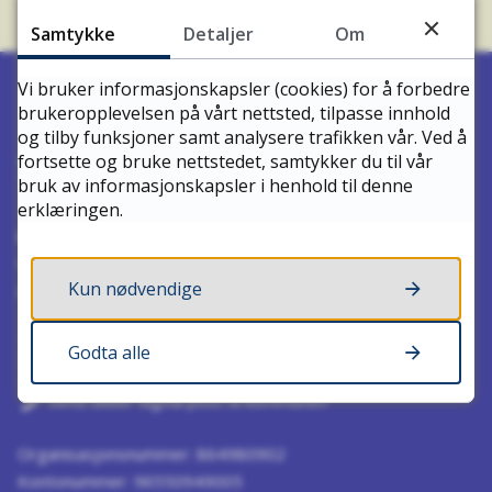
Samtykke
Detaljer
Om
Vi bruker informasjonskapsler (cookies) for å forbedre
brukeropplevelsen på vårt nettsted, tilpasse innhold
og tilby funksjoner samt analysere trafikken vår. Ved å
Skriv til oss
fortsette og bruke nettstedet, samtykker du til vår
bruk av informasjonskapsler i henhold til denne
erklæringen.
Rauma kommune
Vollan 8A
Kun nødvendige
6300 Åndalsnes
Meld feil
Godta alle
Send e-post
Send sikker digital post til kommunen
Organisasjonsnummer: 864980902
Kontonummer: 96550949005