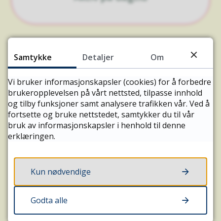
Samtykke
Detaljer
Om
Tips til digital trening
Vi bruker informasjonskapsler (cookies) for å forbedre
brukeropplevelsen på vårt nettsted, tilpasse innhold
og tilby funksjoner samt analysere trafikken vår. Ved å
fortsette og bruke nettstedet, samtykker du til vår
bruk av informasjonskapsler i henhold til denne
erklæringen.
Digitale selvhjelpsverktøy
Kun nødvendige
Fant du det du lette etter?
Godta alle