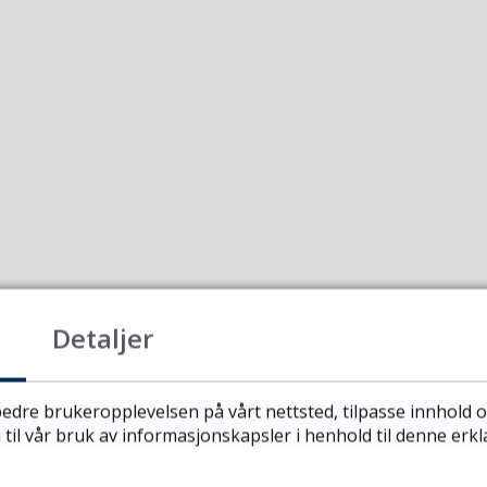
Detaljer
edre brukeropplevelsen på vårt nettsted, tilpasse innhold o
 til vår bruk av informasjonskapsler i henhold til denne erk