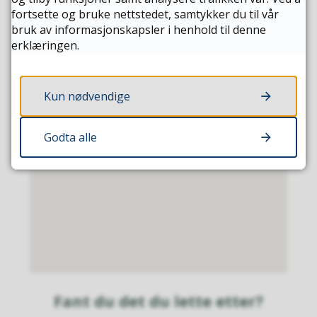
fortsette og bruke nettstedet, samtykker du til vår
Kart
bruk av informasjonskapsler i henhold til denne
erklæringen.
Kun nødvendige
Godta alle
Fant du det du lette etter?