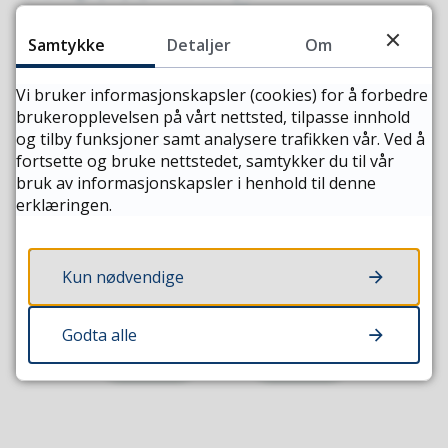
www.norge.no/reservasjon.
Samtykke
Detaljer
Om
Min meldingsboks - Altinn
Vi bruker informasjonskapsler (cookies) for å forbedre
brukeropplevelsen på vårt nettsted, tilpasse innhold
Sist endret
30.08.2019 08.26
og tilby funksjoner samt analysere trafikken vår. Ved å
fortsette og bruke nettstedet, samtykker du til vår
bruk av informasjonskapsler i henhold til denne
erklæringen.
Skriv ut
Del på Facebook
Fant du det du lette etter?
Del på Twitter
Del på LinkedIn
Tips en venn
Kun nødvendige
Godta alle
JA
NEI