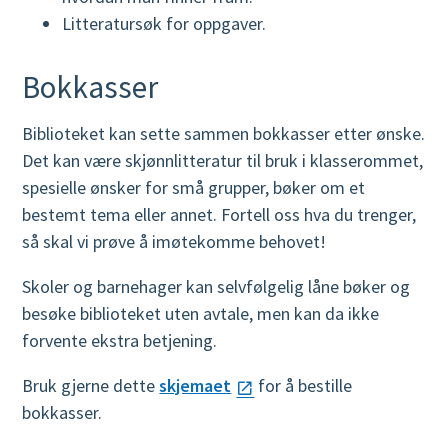
Litteratursøk for oppgaver.
Bokkasser
Biblioteket kan sette sammen bokkasser etter ønske.
Det kan være skjønnlitteratur til bruk i klasserommet,
spesielle ønsker for små grupper, bøker om et
bestemt tema eller annet. Fortell oss hva du trenger,
så skal vi prøve å imøtekomme behovet!
Skoler og barnehager kan selvfølgelig låne bøker og
besøke biblioteket uten avtale, men kan da ikke
forvente ekstra betjening.
Bruk gjerne dette
skjemaet
for å bestille
bokkasser.