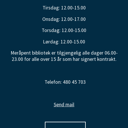
Tirsdag: 12.00-15.00
Onsdag: 12.00-17.00
Torsdag: 12.00-15.00
Lørdag: 12.00-15.00
Meråpent bibliotek er tilgjengelig alle dager 06.00-
23.00 for alle over 15 år som har signert kontrakt.
Telefon: 480 45 703
Send mail