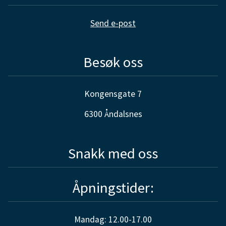
Send e-post
Besøk oss
Kongensgate 7
6300 Åndalsnes
Snakk med oss
Åpningstider:
Mandag: 12.00-17.00