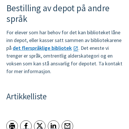
Bestilling av depot på andre
språk
For elever som har behov for det kan biblioteket låne
inn depot, eller kasser satt sammen av bibliotekarene
på
det flerspråklige bibliotek
. Det eneste vi
trenger er språk, omtrentlig alderskategori og en
voksen som kan stå ansvarlig for depotet. Ta kontakt
for mer informasjon.
Artikkelliste