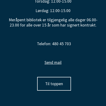
Torsdag: 12.00-15.00
Lørdag: 12.00-15.00
Meråpent bibliotek er tilgjengelig alle dager 06.00-
23.00 for alle over 15 år som har signert kontrakt.
Telefon: 480 45 703
Send mail
Til toppen