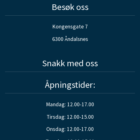
Besøk oss
Kongensgate 7
6300 Åndalsnes
Snakk med oss
Åpningstider:
Mandag: 12.00-17.00
Tirsdag: 12.00-15.00
Onsdag: 12.00-17.00